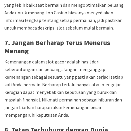
yang lebih baik saat bermain dan mengoptimalkan peluang
Anda untuk menang. Ion Casino biasanya menyediakan
informasi lengkap tentang setiap permainan, jadi pastikan
untuk membaca deskripsi slot sebelum mulai bermain.
7. Jangan Berharap Terus Menerus
Menang
Kemenangan dalam slot gacor adalah hasil dari
keberuntungan dan peluang. Jangan menganggap
kemenangan sebagai sesuatu yang pasti akan terjadi setiap
kali Anda bermain. Berharap terlalu banyak atau mengejar
kerugian dapat menyebabkan keputusan yang buruk dan
masalah finansial. Nikmati permainan sebagai hiburan dan
jangan biarkan harapan akan kemenangan besar
mempengaruhi keputusan Anda.
8. Tetap Terhubung dengan Dunia