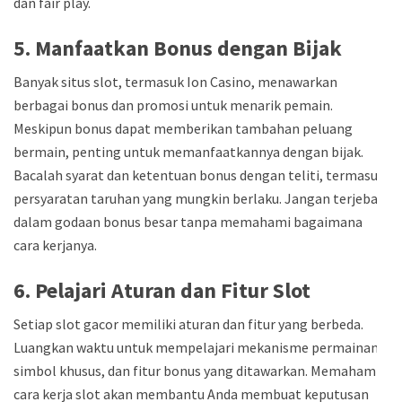
dan fair play.
5. Manfaatkan Bonus dengan Bijak
Banyak situs slot, termasuk Ion Casino, menawarkan
berbagai bonus dan promosi untuk menarik pemain.
Meskipun bonus dapat memberikan tambahan peluang
bermain, penting untuk memanfaatkannya dengan bijak.
Bacalah syarat dan ketentuan bonus dengan teliti, termasuk
persyaratan taruhan yang mungkin berlaku. Jangan terjebak
dalam godaan bonus besar tanpa memahami bagaimana
cara kerjanya.
6. Pelajari Aturan dan Fitur Slot
Setiap slot gacor memiliki aturan dan fitur yang berbeda.
Luangkan waktu untuk mempelajari mekanisme permainan,
simbol khusus, dan fitur bonus yang ditawarkan. Memahami
cara kerja slot akan membantu Anda membuat keputusan