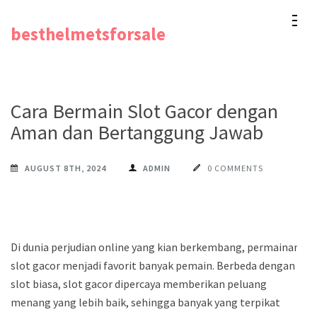
Skip
besthelmetsforsale
to
content
(Press
Enter)
Cara Bermain Slot Gacor dengan
Aman dan Bertanggung Jawab
AUGUST 8TH, 2024
ADMIN
0 COMMENTS
Di dunia perjudian online yang kian berkembang, permainan
slot gacor menjadi favorit banyak pemain. Berbeda dengan
slot biasa, slot gacor dipercaya memberikan peluang
menang yang lebih baik, sehingga banyak yang terpikat