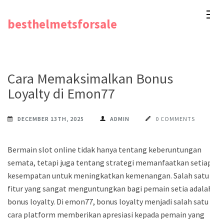
Skip
besthelmetsforsale
to
content
(Press
Enter)
Cara Memaksimalkan Bonus
Loyalty di Emon77
DECEMBER 13TH, 2025
ADMIN
0 COMMENTS
Bermain slot online tidak hanya tentang keberuntungan
semata, tetapi juga tentang strategi memanfaatkan setiap
kesempatan untuk meningkatkan kemenangan. Salah satu
fitur yang sangat menguntungkan bagi pemain setia adalah
bonus loyalty. Di emon77, bonus loyalty menjadi salah satu
cara platform memberikan apresiasi kepada pemain yang