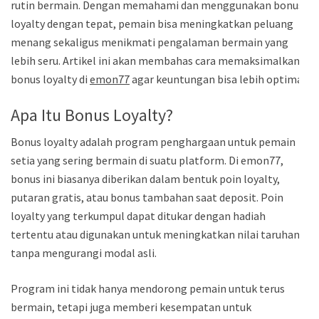
rutin bermain. Dengan memahami dan menggunakan bonus
loyalty dengan tepat, pemain bisa meningkatkan peluang
menang sekaligus menikmati pengalaman bermain yang
lebih seru. Artikel ini akan membahas cara memaksimalkan
bonus loyalty di
emon77
agar keuntungan bisa lebih optimal.
Apa Itu Bonus Loyalty?
Bonus loyalty adalah program penghargaan untuk pemain
setia yang sering bermain di suatu platform. Di emon77,
bonus ini biasanya diberikan dalam bentuk poin loyalty,
putaran gratis, atau bonus tambahan saat deposit. Poin
loyalty yang terkumpul dapat ditukar dengan hadiah
tertentu atau digunakan untuk meningkatkan nilai taruhan
tanpa mengurangi modal asli.
Program ini tidak hanya mendorong pemain untuk terus
bermain, tetapi juga memberi kesempatan untuk