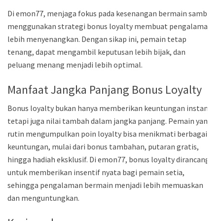
Di emon77, menjaga fokus pada kesenangan bermain sambil
menggunakan strategi bonus loyalty membuat pengalaman
lebih menyenangkan. Dengan sikap ini, pemain tetap
tenang, dapat mengambil keputusan lebih bijak, dan
peluang menang menjadi lebih optimal.
Manfaat Jangka Panjang Bonus Loyalty
Bonus loyalty bukan hanya memberikan keuntungan instan,
tetapi juga nilai tambah dalam jangka panjang. Pemain yang
rutin mengumpulkan poin loyalty bisa menikmati berbagai
keuntungan, mulai dari bonus tambahan, putaran gratis,
hingga hadiah eksklusif. Di emon77, bonus loyalty dirancang
untuk memberikan insentif nyata bagi pemain setia,
sehingga pengalaman bermain menjadi lebih memuaskan
dan menguntungkan.