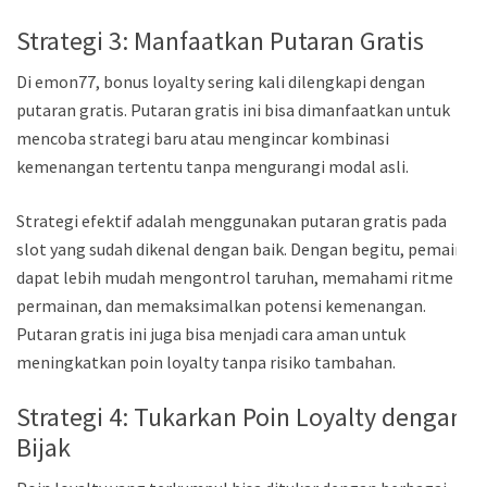
Strategi 3: Manfaatkan Putaran Gratis
Di emon77, bonus loyalty sering kali dilengkapi dengan
putaran gratis. Putaran gratis ini bisa dimanfaatkan untuk
mencoba strategi baru atau mengincar kombinasi
kemenangan tertentu tanpa mengurangi modal asli.
Strategi efektif adalah menggunakan putaran gratis pada
slot yang sudah dikenal dengan baik. Dengan begitu, pemain
dapat lebih mudah mengontrol taruhan, memahami ritme
permainan, dan memaksimalkan potensi kemenangan.
Putaran gratis ini juga bisa menjadi cara aman untuk
meningkatkan poin loyalty tanpa risiko tambahan.
Strategi 4: Tukarkan Poin Loyalty dengan
Bijak