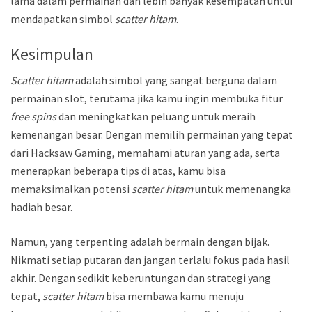
lama dalam permainan dan lebih banyak kesempatan untuk
mendapatkan simbol
scatter hitam
.
Kesimpulan
Scatter hitam
adalah simbol yang sangat berguna dalam
permainan slot, terutama jika kamu ingin membuka fitur
free spins
dan meningkatkan peluang untuk meraih
kemenangan besar. Dengan memilih permainan yang tepat
dari Hacksaw Gaming, memahami aturan yang ada, serta
menerapkan beberapa tips di atas, kamu bisa
memaksimalkan potensi
scatter hitam
untuk memenangkan
hadiah besar.
Namun, yang terpenting adalah bermain dengan bijak.
Nikmati setiap putaran dan jangan terlalu fokus pada hasil
akhir. Dengan sedikit keberuntungan dan strategi yang
tepat,
scatter hitam
bisa membawa kamu menuju