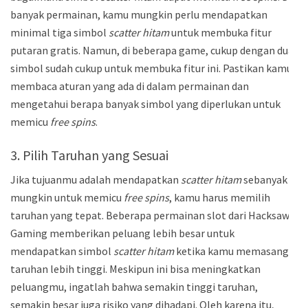
banyak permainan, kamu mungkin perlu mendapatkan
minimal tiga simbol
scatter hitam
untuk membuka fitur
putaran gratis. Namun, di beberapa game, cukup dengan dua
simbol sudah cukup untuk membuka fitur ini. Pastikan kamu
membaca aturan yang ada di dalam permainan dan
mengetahui berapa banyak simbol yang diperlukan untuk
memicu
free spins
.
3. Pilih Taruhan yang Sesuai
Jika tujuanmu adalah mendapatkan
scatter hitam
sebanyak
mungkin untuk memicu
free spins
, kamu harus memilih
taruhan yang tepat. Beberapa permainan slot dari Hacksaw
Gaming memberikan peluang lebih besar untuk
mendapatkan simbol
scatter hitam
ketika kamu memasang
taruhan lebih tinggi. Meskipun ini bisa meningkatkan
peluangmu, ingatlah bahwa semakin tinggi taruhan,
semakin besar juga risiko yang dihadapi. Oleh karena itu,