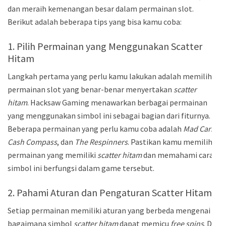
dan meraih kemenangan besar dalam permainan slot.
Berikut adalah beberapa tips yang bisa kamu coba:
1. Pilih Permainan yang Menggunakan Scatter
Hitam
Langkah pertama yang perlu kamu lakukan adalah memilih
permainan slot yang benar-benar menyertakan
scatter
hitam
. Hacksaw Gaming menawarkan berbagai permainan
yang menggunakan simbol ini sebagai bagian dari fiturnya.
Beberapa permainan yang perlu kamu coba adalah
Mad Cars
,
Cash Compass
, dan
The Respinners
. Pastikan kamu memilih
permainan yang memiliki
scatter hitam
dan memahami cara
simbol ini berfungsi dalam game tersebut.
2. Pahami Aturan dan Pengaturan Scatter Hitam
Setiap permainan memiliki aturan yang berbeda mengenai
bagaimana simbol
scatter hitam
dapat memicu
free spins
. Di