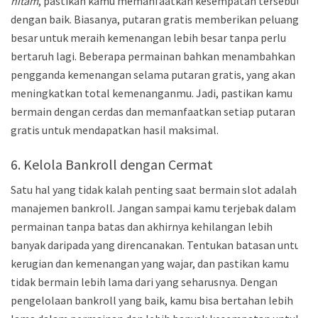
hitam
, pastikan kamu memanfaatkan kesempatan tersebut
dengan baik. Biasanya, putaran gratis memberikan peluang
besar untuk meraih kemenangan lebih besar tanpa perlu
bertaruh lagi. Beberapa permainan bahkan menambahkan
pengganda kemenangan selama putaran gratis, yang akan
meningkatkan total kemenanganmu. Jadi, pastikan kamu
bermain dengan cerdas dan memanfaatkan setiap putaran
gratis untuk mendapatkan hasil maksimal.
6. Kelola Bankroll dengan Cermat
Satu hal yang tidak kalah penting saat bermain slot adalah
manajemen bankroll. Jangan sampai kamu terjebak dalam
permainan tanpa batas dan akhirnya kehilangan lebih
banyak daripada yang direncanakan. Tentukan batasan untuk
kerugian dan kemenangan yang wajar, dan pastikan kamu
tidak bermain lebih lama dari yang seharusnya. Dengan
pengelolaan bankroll yang baik, kamu bisa bertahan lebih