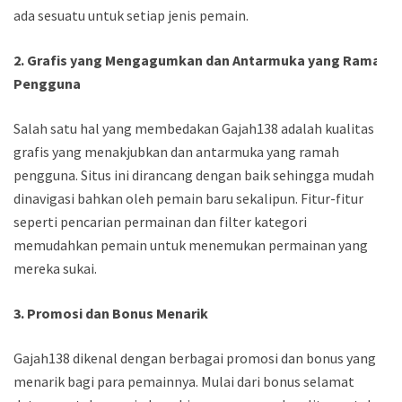
ada sesuatu untuk setiap jenis pemain.
2. Grafis yang Mengagumkan dan Antarmuka yang Ramah
Pengguna
Salah satu hal yang membedakan Gajah138 adalah kualitas
grafis yang menakjubkan dan antarmuka yang ramah
pengguna. Situs ini dirancang dengan baik sehingga mudah
dinavigasi bahkan oleh pemain baru sekalipun. Fitur-fitur
seperti pencarian permainan dan filter kategori
memudahkan pemain untuk menemukan permainan yang
mereka sukai.
3. Promosi dan Bonus Menarik
Gajah138 dikenal dengan berbagai promosi dan bonus yang
menarik bagi para pemainnya. Mulai dari bonus selamat