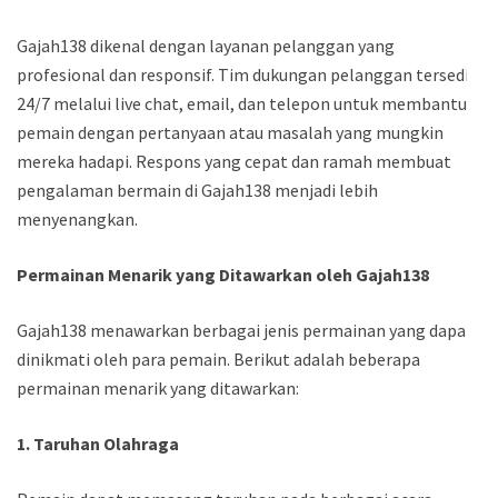
Gajah138 dikenal dengan layanan pelanggan yang
profesional dan responsif. Tim dukungan pelanggan tersedia
24/7 melalui live chat, email, dan telepon untuk membantu
pemain dengan pertanyaan atau masalah yang mungkin
mereka hadapi. Respons yang cepat dan ramah membuat
pengalaman bermain di Gajah138 menjadi lebih
menyenangkan.
Permainan Menarik yang Ditawarkan oleh Gajah138
Gajah138 menawarkan berbagai jenis permainan yang dapat
dinikmati oleh para pemain. Berikut adalah beberapa
permainan menarik yang ditawarkan:
1. Taruhan Olahraga