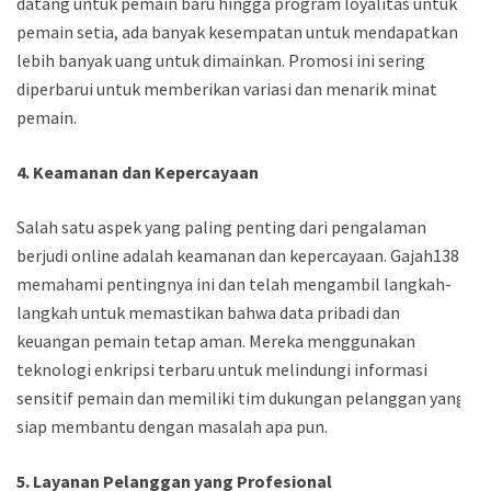
datang untuk pemain baru hingga program loyalitas untuk
pemain setia, ada banyak kesempatan untuk mendapatkan
lebih banyak uang untuk dimainkan. Promosi ini sering
diperbarui untuk memberikan variasi dan menarik minat
pemain.
4. Keamanan dan Kepercayaan
Salah satu aspek yang paling penting dari pengalaman
berjudi online adalah keamanan dan kepercayaan. Gajah138
memahami pentingnya ini dan telah mengambil langkah-
langkah untuk memastikan bahwa data pribadi dan
keuangan pemain tetap aman. Mereka menggunakan
teknologi enkripsi terbaru untuk melindungi informasi
sensitif pemain dan memiliki tim dukungan pelanggan yang
siap membantu dengan masalah apa pun.
5. Layanan Pelanggan yang Profesional