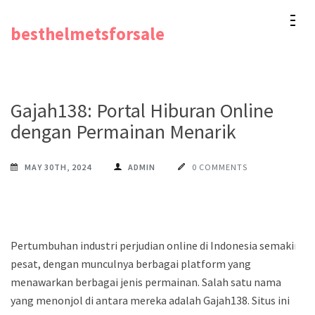
Skip
besthelmetsforsale
to
content
(Press
Enter)
Gajah138: Portal Hiburan Online
dengan Permainan Menarik
MAY 30TH, 2024
ADMIN
0 COMMENTS
Pertumbuhan industri perjudian online di Indonesia semakin
pesat, dengan munculnya berbagai platform yang
menawarkan berbagai jenis permainan. Salah satu nama
yang menonjol di antara mereka adalah Gajah138. Situs ini