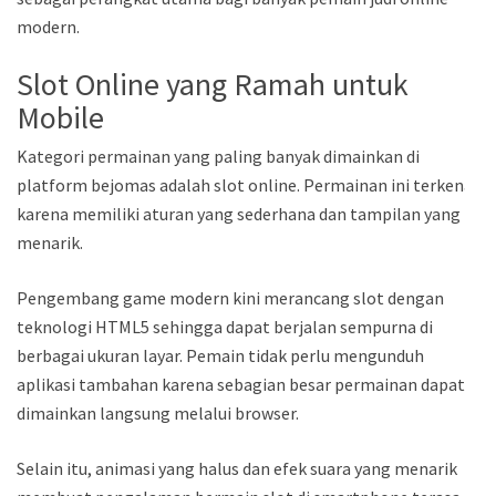
modern.
Slot Online yang Ramah untuk
Mobile
Kategori permainan yang paling banyak dimainkan di
platform bejomas adalah slot online. Permainan ini terkenal
karena memiliki aturan yang sederhana dan tampilan yang
menarik.
Pengembang game modern kini merancang slot dengan
teknologi HTML5 sehingga dapat berjalan sempurna di
berbagai ukuran layar. Pemain tidak perlu mengunduh
aplikasi tambahan karena sebagian besar permainan dapat
dimainkan langsung melalui browser.
Selain itu, animasi yang halus dan efek suara yang menarik