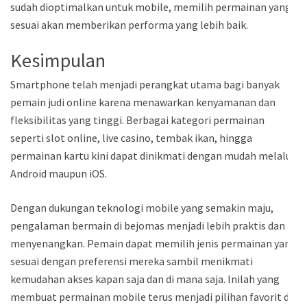
sudah dioptimalkan untuk mobile, memilih permainan yang
sesuai akan memberikan performa yang lebih baik.
Kesimpulan
Smartphone telah menjadi perangkat utama bagi banyak
pemain judi online karena menawarkan kenyamanan dan
fleksibilitas yang tinggi. Berbagai kategori permainan
seperti slot online, live casino, tembak ikan, hingga
permainan kartu kini dapat dinikmati dengan mudah melalui
Android maupun iOS.
Dengan dukungan teknologi mobile yang semakin maju,
pengalaman bermain di bejomas menjadi lebih praktis dan
menyenangkan. Pemain dapat memilih jenis permainan yang
sesuai dengan preferensi mereka sambil menikmati
kemudahan akses kapan saja dan di mana saja. Inilah yang
membuat permainan mobile terus menjadi pilihan favorit di