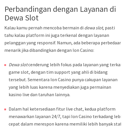
Perbandingan dengan Layanan di
Dewa Slot
Kalau kamu pernah mencoba bermain di
dewa slot
, pasti
tahu kalau platform ini juga terkenal dengan layanan
pelanggan yang responsif. Namun, ada beberapa perbedaan
menarik jika dibandingkan dengan Ion Casino:
Dewa slot
cenderung lebih fokus pada layanan yang terkait
game slot, dengan tim support yang ahli di bidang
tersebut. Sementara Ion Casino punya cakupan layanan
yang lebih luas karena menyediakan juga permainan
kasino live dan taruhan lainnya.
Dalam hal ketersediaan fitur live chat, kedua platform
menawarkan layanan 24/7, tapi Ion Casino terkadang lebih
cepat dalam merespon karena memiliki lebih banyak staf