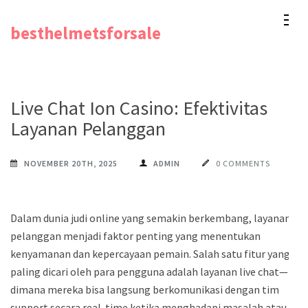
Skip
besthelmetsforsale
to
content
(Press
Enter)
Live Chat Ion Casino: Efektivitas
Layanan Pelanggan
NOVEMBER 20TH, 2025
ADMIN
0 COMMENTS
Dalam dunia judi online yang semakin berkembang, layanan
pelanggan menjadi faktor penting yang menentukan
kenyamanan dan kepercayaan pemain. Salah satu fitur yang
paling dicari oleh para pengguna adalah layanan live chat—
dimana mereka bisa langsung berkomunikasi dengan tim
support secara real-time ketika menghadapi masalah atau