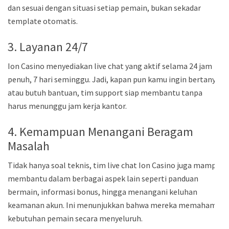
dan sesuai dengan situasi setiap pemain, bukan sekadar
template otomatis.
3. Layanan 24/7
Ion Casino menyediakan live chat yang aktif selama 24 jam
penuh, 7 hari seminggu. Jadi, kapan pun kamu ingin bertanya
atau butuh bantuan, tim support siap membantu tanpa
harus menunggu jam kerja kantor.
4. Kemampuan Menangani Beragam
Masalah
Tidak hanya soal teknis, tim live chat Ion Casino juga mampu
membantu dalam berbagai aspek lain seperti panduan
bermain, informasi bonus, hingga menangani keluhan
keamanan akun. Ini menunjukkan bahwa mereka memahami
kebutuhan pemain secara menyeluruh.