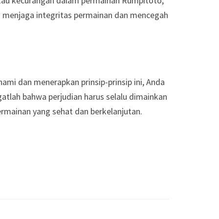
atau kecurangan dalam permainan Rumpitoto,
 menjaga integritas permainan dan mencegah
mi dan menerapkan prinsip-prinsip ini, Anda
atlah bahwa perjudian harus selalu dimainkan
ermainan yang sehat dan berkelanjutan.