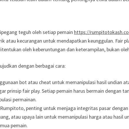
 dipegang teguh oleh setiap pemain
https://rumpitotokash.c
n trik atau kecurangan untuk mendapatkan keunggulan. Fair 
itentukan oleh keberuntungan dan keterampilan, bukan oleh
ujudkan dengan berbagai cara:
nggunaan bot atau cheat untuk memanipulasi hasil undian a
gar prinsip fair play. Setiap pemain harus bermain dengan 
ulasi permainan.
Rumpitoto, penting untuk menjaga integritas pasar dengan t
uang, atau upaya lain untuk memanipulasi harga atau hasil
semua pemain.