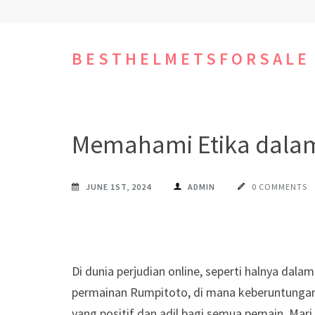
Skip
to
content
BESTHELMETSFORSALE
(Press
Enter)
Memahami Etika dalam 
JUNE 1ST, 2024
ADMIN
0 COMMENTS
Di dunia perjudian online, seperti halnya da
permainan Rumpitoto, di mana keberuntungan 
yang positif dan adil bagi semua pemain. Mari