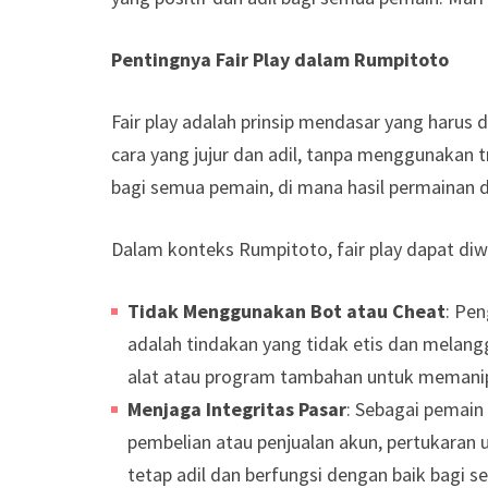
Pentingnya Fair Play dalam Rumpitoto
Fair play adalah prinsip mendasar yang harus
cara yang jujur ​​dan adil, tanpa menggunaka
bagi semua pemain, di mana hasil permainan d
Dalam konteks Rumpitoto, fair play dapat diw
Tidak Menggunakan Bot atau Cheat
: Pe
adalah tindakan yang tidak etis dan melang
alat atau program tambahan untuk memanip
Menjaga Integritas Pasar
: Sebagai pemain 
pembelian atau penjualan akun, pertukaran 
tetap adil dan berfungsi dengan baik bagi 