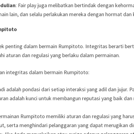
dulian
: Fair play juga melibatkan bertindak dengan kehor
n lain, dan selalu perlakukan mereka dengan hormat dan 
mpitoto
pek penting dalam bermain Rumpitoto. Integritas berarti berti
i aturan dan regulasi yang berlaku dalam permainan.
an integritas dalam bermain Rumpitoto:
badi adalah pondasi dari setiap interaksi yang adil dan jujur. 
uran adalah kunci untuk membangun reputasi yang baik dan m
permainan Rumpitoto memiliki aturan dan regulasi yang haru
 serta menghindari pelanggaran yang dapat merugikan diri 