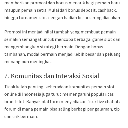
memberikan promosi dan bonus menarik bagi pemain baru
maupun pemain setia. Mulai dari bonus deposit, cashback,
hingga turnamen slot dengan hadiah besar sering diadakan.
Promosi ini menjadi nilai tambah yang membuat pemain
semakin semangat untuk mencoba berbagai game slot dan
mengembangkan strategi bermain. Dengan bonus
tambahan, modal bermain menjadi lebih besar dan peluang
menang pun meningkat.
7. Komunitas dan Interaksi Sosial
Tidak kalah penting, keberadaan komunitas pemain slot
online di Indonesia juga turut memengaruhi popularitas
brand slot. Banyak platform menyediakan fitur live chat atau
forum di mana pemain bisa saling berbagi pengalaman, tips,
dan trik bermain.