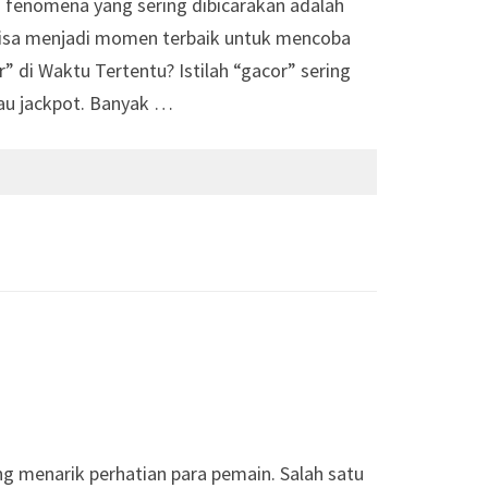
 fenomena yang sering dibicarakan adalah
i bisa menjadi momen terbaik untuk mencoba
” di Waktu Tertentu? Istilah “gacor” sering
au jackpot. Banyak …
ng menarik perhatian para pemain. Salah satu