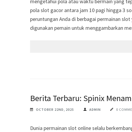
mengetahui pola atau waktu bermain yang tep
pola slot gacor antara jam 10 pagi hingga 3 
peruntungan Anda di berbagai permainan slot y
digunakan pemain untuk menggambarkan mesi
Berita Terbaru: Spinix Menam
OCTOBER 22ND, 2025
ADMIN
0 COMM
Dunia permainan slot online selalu berkemban