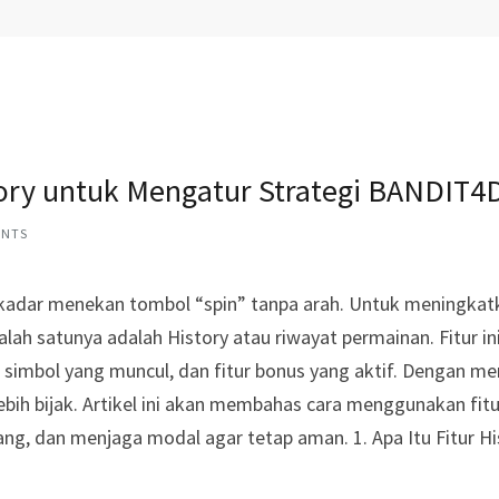
ory untuk Mengatur Strategi BANDIT4
ENTS
sekadar menekan tombol “spin” tanpa arah. Untuk meningka
alah satunya adalah History atau riwayat permainan. Fitur 
simbol yang muncul, dan fitur bonus yang aktif. Dengan mem
lebih bijak. Artikel ini akan membahas cara menggunakan fi
g, dan menjaga modal agar tetap aman. 1. Apa Itu Fitur Hi