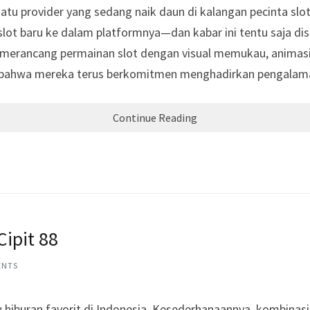
satu provider yang sedang naik daun di kalangan pecinta slot
baru ke dalam platformnya—dan kabar ini tentu saja disa
erancang permainan slot dengan visual memukau, animasi ha
ti bahwa mereka terus berkomitmen menghadirkan pengalam
Continue Reading
Cipit 88
ENTS
tu hiburan favorit di Indonesia. Kesederhanaannya, kombina