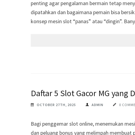
penting agar pengalaman bermain tetap menye
dipatahkan dan bagaimana pemain bisa bersikap
konsep mesin slot “panas” atau “dingin”. Ba
Daftar 5 Slot Gacor MG yang D
OCTOBER 27TH, 2025
ADMIN
0 COMM
Bagi penggemar slot online, menemukan mesin
dan peluang bonus yang melimpah membuat peng