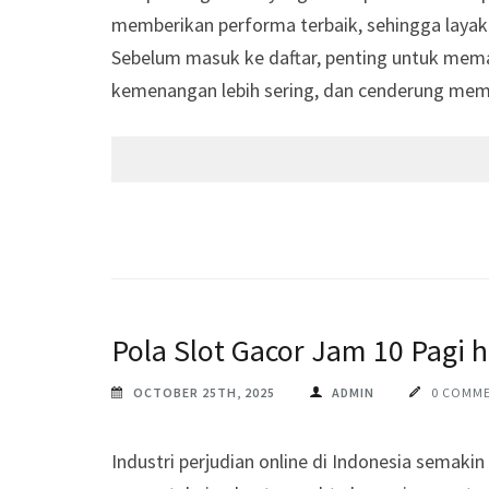
memberikan performa terbaik, sehingga layak
Sebelum masuk ke daftar, penting untuk memah
kemenangan lebih sering, dan cenderung memun
Pola Slot Gacor Jam 10 Pagi h
OCTOBER 25TH, 2025
ADMIN
0 COMM
Industri perjudian online di Indonesia semak