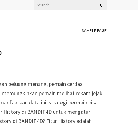
Search
for:
SAMPLE PAGE
D
tkan peluang menang, pemain cerdas
ini memungkinkan pemain melihat rekam jejak
anfaatkan data ini, strategi bermain bisa
tur History di BANDIT4D untuk mengatur
story di BANDIT4D? Fitur History adalah