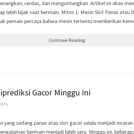
nangkan, cerdas, dan menguntungkan. Artikel ini akan me
 lebih bijak saat bermain. Mitos 1: Mesin Slot Panas atau D
nyak pemain percaya bahwa mesin tertentu memberikan kem
Continue Reading
iprediksi Gacor Minggu Ini
ENTS
 yang sedang panas atau slot gacor selalu menjadi incaran
alaman bermain menjadi lebih seru. Minggu ini, beberapa s