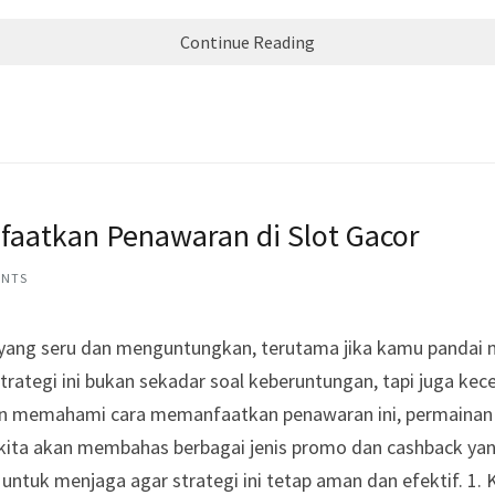
Continue Reading
aatkan Penawaran di Slot Gacor
ENTS
n yang seru dan menguntungkan, terutama jika kamu panda
strategi ini bukan sekadar soal keberuntungan, tapi juga k
memahami cara memanfaatkan penawaran ini, permainan bi
 kita akan membahas berbagai jenis promo dan cashback yang
ntuk menjaga agar strategi ini tetap aman dan efektif. 1.