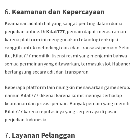
6.
Keamanan dan Kepercayaan
Keamanan adalah hal yang sangat penting dalam dunia
perjudian online. Di
Kilat777
, pemain dapat merasa aman
karena platform ini menggunakan teknologi enkripsi
canggih untuk melindungi data dan transaksi pemain. Selain
itu, Kilat777 memiliki lisensi resmi yang menjamin bahwa
semua permainan yang ditawarkan, termasuk slot Habanero,
berlangsung secara adil dan transparan.
Beberapa platform lain mungkin menawarkan game serupa,
namun Kilat777 dikenal karena komitmennya terhadap
keamanan dan privasi pemain. Banyak pemain yang memilih
Kilat777 karena reputasinya yang terpercaya di pasar
perjudian Indonesia.
7.
Layanan Pelanggan