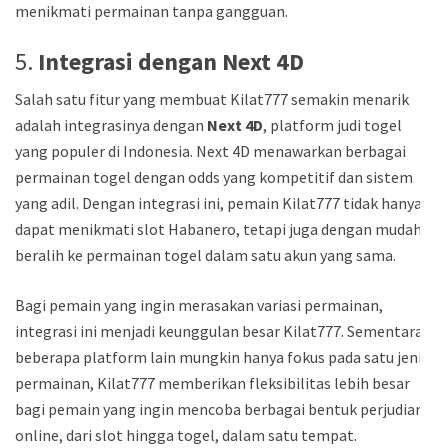
menikmati permainan tanpa gangguan.
5.
Integrasi dengan Next 4D
Salah satu fitur yang membuat Kilat777 semakin menarik
adalah integrasinya dengan
Next 4D
, platform judi togel
yang populer di Indonesia. Next 4D menawarkan berbagai
permainan togel dengan odds yang kompetitif dan sistem
yang adil. Dengan integrasi ini, pemain Kilat777 tidak hanya
dapat menikmati slot Habanero, tetapi juga dengan mudah
beralih ke permainan togel dalam satu akun yang sama.
Bagi pemain yang ingin merasakan variasi permainan,
integrasi ini menjadi keunggulan besar Kilat777. Sementara
beberapa platform lain mungkin hanya fokus pada satu jenis
permainan, Kilat777 memberikan fleksibilitas lebih besar
bagi pemain yang ingin mencoba berbagai bentuk perjudian
online, dari slot hingga togel, dalam satu tempat.