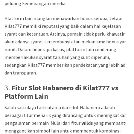
peluang kemenangan mereka.
Platform lain mungkin menawarkan bonus serupa, tetapi
Kilat777 memiliki reputasi yang baik dalam hal kejelasan
syarat dan ketentuan. Artinya, pemain tidak perlu khawatir
akan adanya syarat tersembunyi atau mekanisme bonus yang
rumit. Dalam beberapa kasus, platform lain cenderung
memberlakukan syarat taruhan yang sulit dipenuhi,
sedangkan Kilat777 memberikan pendekatan yang lebih adil
dan transparan.
3.
Fitur Slot Habanero di Kilat777 vs
Platform Lain
Salah satu daya tarik utama dari slot Habanero adalah
berbagai fitur menarik yang dirancang untuk meningkatkan
pengalaman bermain. Mulai dari fitur
Wilds
yang membantu
menggantikan simbol lain untuk membentuk kombinasi