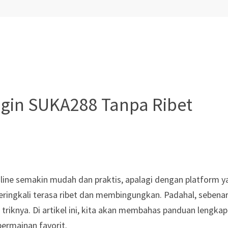
gin SUKA288 Tanpa Ribet
online semakin mudah dan praktis, apalagi dengan platform y
 seringkali terasa ribet dan membingungkan. Padahal, seben
triknya. Di artikel ini, kita akan membahas panduan lengkap 
ermainan favorit.