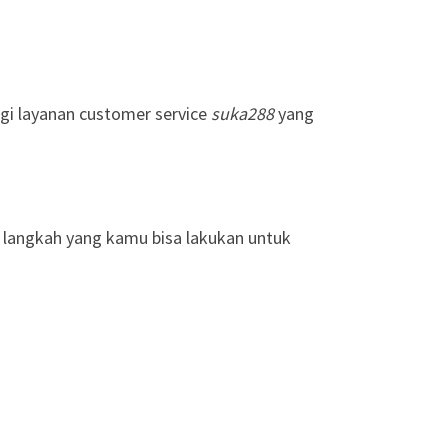
ngi layanan customer service
suka288
yang
angkah yang kamu bisa lakukan untuk