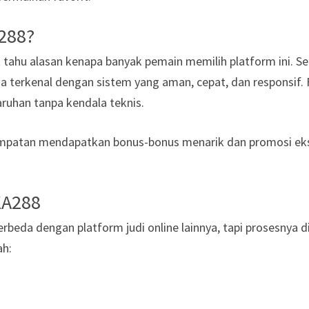
288?
 tahu alasan kenapa banyak pemain memilih platform ini. 
a terkenal dengan sistem yang aman, cepat, dan responsif.
uhan tanpa kendala teknis.
empatan mendapatkan bonus-bonus menarik dan promosi eks
KA288
erbeda dengan platform judi online lainnya, tapi prosesnya
ah: