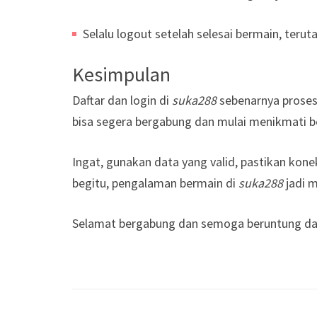
Selalu logout setelah selesai bermain, te
Kesimpulan
Daftar dan login di
suka288
sebenarnya proses
bisa segera bergabung dan mulai menikmati b
Ingat, gunakan data yang valid, pastikan kone
begitu, pengalaman bermain di
suka288
jadi 
Selamat bergabung dan semoga beruntung dala