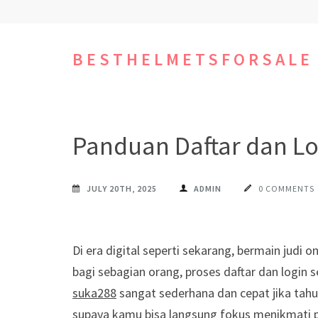
Skip
to
content
BESTHELMETSFORSALE
(Press
Enter)
Panduan Daftar dan Lo
JULY 20TH, 2025
ADMIN
0 COMMENTS
Di era digital seperti sekarang, bermain judi 
bagi sebagian orang, proses daftar dan login
suka288
sangat sederhana dan cepat jika tahu 
supaya kamu bisa langsung fokus menikmati p