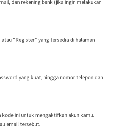
mail, dan rekening bank (jika ingin melakukan
” atau “Register” yang tersedia di halaman
password yang kuat, hingga nomor telepon dan
n kode ini untuk mengaktifkan akun kamu.
u email tersebut.