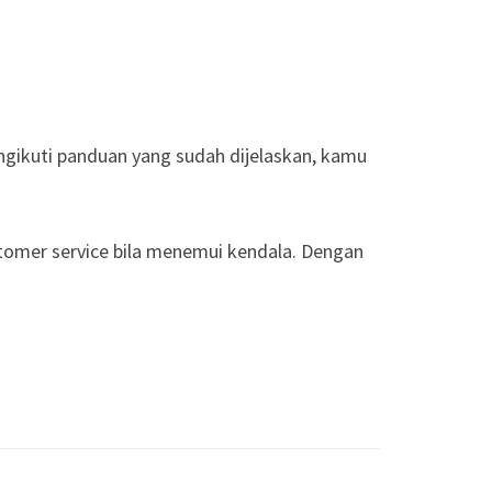
gikuti panduan yang sudah dijelaskan, kamu
ustomer service bila menemui kendala. Dengan