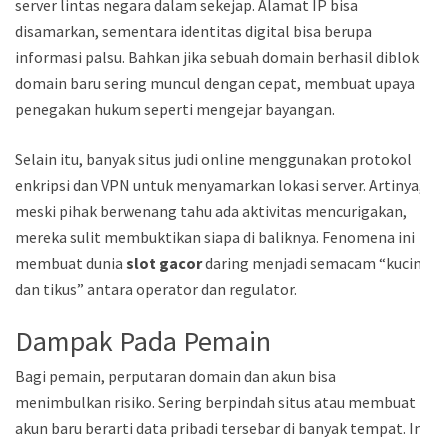
server lintas negara dalam sekejap. Alamat IP bisa
disamarkan, sementara identitas digital bisa berupa
informasi palsu. Bahkan jika sebuah domain berhasil diblokir,
domain baru sering muncul dengan cepat, membuat upaya
penegakan hukum seperti mengejar bayangan.
Selain itu, banyak situs judi online menggunakan protokol
enkripsi dan VPN untuk menyamarkan lokasi server. Artinya,
meski pihak berwenang tahu ada aktivitas mencurigakan,
mereka sulit membuktikan siapa di baliknya. Fenomena ini
membuat dunia
slot gacor
daring menjadi semacam “kucing
dan tikus” antara operator dan regulator.
Dampak Pada Pemain
Bagi pemain, perputaran domain dan akun bisa
menimbulkan risiko. Sering berpindah situs atau membuat
akun baru berarti data pribadi tersebar di banyak tempat. Ini