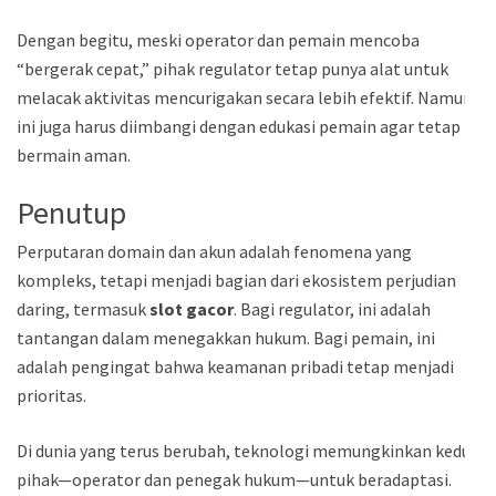
Dengan begitu, meski operator dan pemain mencoba
“bergerak cepat,” pihak regulator tetap punya alat untuk
melacak aktivitas mencurigakan secara lebih efektif. Namun,
ini juga harus diimbangi dengan edukasi pemain agar tetap
bermain aman.
Penutup
Perputaran domain dan akun adalah fenomena yang
kompleks, tetapi menjadi bagian dari ekosistem perjudian
daring, termasuk
slot gacor
. Bagi regulator, ini adalah
tantangan dalam menegakkan hukum. Bagi pemain, ini
adalah pengingat bahwa keamanan pribadi tetap menjadi
prioritas.
Di dunia yang terus berubah, teknologi memungkinkan kedua
pihak—operator dan penegak hukum—untuk beradaptasi.