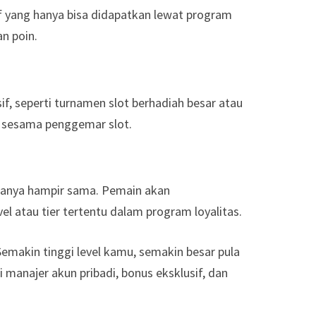
if yang hanya bisa didapatkan lewat program
n poin.
f, seperti turnamen slot berhadiah besar atau
n sesama penggemar slot.
rjanya hampir sama. Pemain akan
l atau tier tertentu dalam program loyalitas.
 Semakin tinggi level kamu, semakin besar pula
 manajer akun pribadi, bonus eksklusif, dan