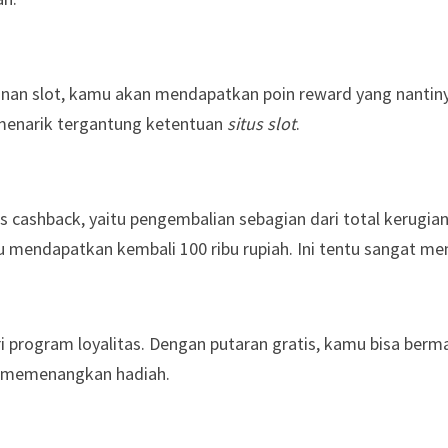
an slot, kamu akan mendapatkan poin reward yang nantinya 
 menarik tergantung ketentuan
situs slot
.
cashback, yaitu pengembalian sebagian dari total kerugian 
mu mendapatkan kembali 100 ribu rupiah. Ini tentu sangat m
ari program loyalitas. Dengan putaran gratis, kamu bisa be
k memenangkan hadiah.