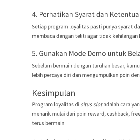
4. Perhatikan Syarat dan Ketentua
Setiap program loyalitas pasti punya syarat 
membaca dengan teliti agar tidak kehilanga
5. Gunakan Mode Demo untuk Bela
Sebelum bermain dengan taruhan besar, kamu
lebih percaya diri dan mengumpulkan poin deng
Kesimpulan
Program loyalitas di
situs slot
adalah cara ya
menarik mulai dari poin reward, cashback, fre
terus bermain.