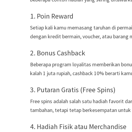
1. Poin Reward
Setiap kali kamu memasang taruhan di permain
dengan kredit bermain, voucher, atau barang
2. Bonus Cashback
Beberapa program loyalitas memberikan bonus 
kalah 1 juta rupiah, cashback 10% berarti ka
3. Putaran Gratis (Free Spins)
Free spins adalah salah satu hadiah favorit d
tambahan, tetapi tetap berkesempatan untu
4. Hadiah Fisik atau Merchandise