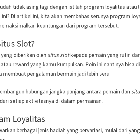
sudah tidak asing lagi dengan istilah program loyalitas atau
ini? Di artikel ini, kita akan membahas serunya program loya
 memaksimalkan keuntungan dari program tersebut.
itus Slot?
 yang diberikan oleh
situs slot
kepada pemain yang rutin dan
atau reward yang kamu kumpulkan. Poin ini nantinya bisa d
a membuat pengalaman bermain jadi lebih seru.
 membangun hubungan jangka panjang antara pemain dan
situ
ari setiap aktivitasnya di dalam permainan.
ram Loyalitas
rkan berbagai jenis hadiah yang bervariasi, mulai dari ya
an: