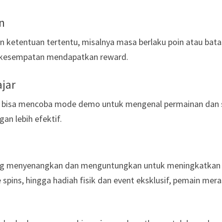
n
dan ketentuan tertentu, misalnya masa berlaku poin atau ba
n kesempatan mendapatkan reward.
jar
 bisa mencoba mode demo untuk mengenal permainan dan st
an lebih efektif.
ng menyenangkan dan menguntungkan untuk meningkatkan 
e spins, hingga hadiah fisik dan event eksklusif, pemain me