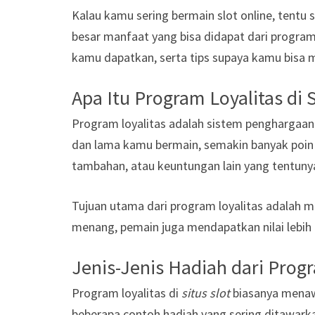
Kalau kamu sering bermain slot online, tentu 
besar manfaat yang bisa didapat dari program 
kamu dapatkan, serta tips supaya kamu bisa
Apa Itu Program Loyalitas di S
Program loyalitas adalah sistem penghargaan
dan lama kamu bermain, semakin banyak poin 
tambahan, atau keuntungan lain yang tentuny
Tujuan utama dari program loyalitas adalah
menang, pemain juga mendapatkan nilai lebih d
Jenis-Jenis Hadiah dari Prog
Program loyalitas di
situs slot
biasanya menawa
beberapa contoh hadiah yang sering ditawark