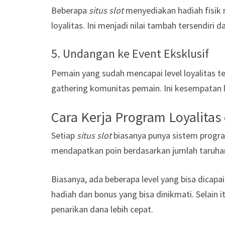
Beberapa
situs slot
menyediakan hadiah fisik 
loyalitas. Ini menjadi nilai tambah tersend
5. Undangan ke Event Eksklusif
Pemain yang sudah mencapai level loyalitas t
gathering komunitas pemain. Ini kesempatan 
Cara Kerja Program Loyalitas d
Setiap
situs slot
biasanya punya sistem progra
mendapatkan poin berdasarkan jumlah taruhan 
Biasanya, ada beberapa level yang bisa dicapai
hadiah dan bonus yang bisa dinikmati. Selain 
penarikan dana lebih cepat.