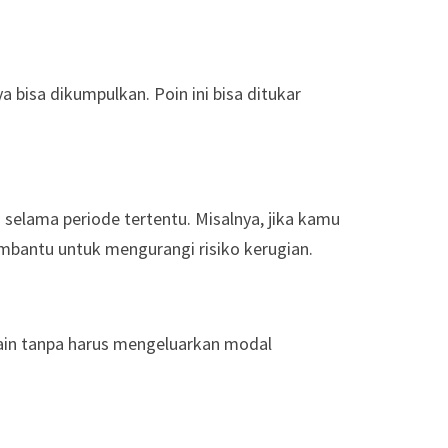
bisa dikumpulkan. Poin ini bisa ditukar
selama periode tertentu. Misalnya, jika kamu
embantu untuk mengurangi risiko kerugian.
rmain tanpa harus mengeluarkan modal