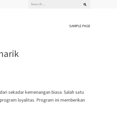
Search
for:
SAMPLE PAGE
narik
dari sekadar kemenangan biasa. Salah satu
 program loyalitas. Program ini memberikan