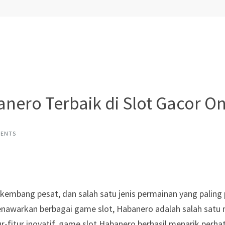
nero Terbaik di Slot Gacor On
MENTS
berkembang pesat, dan salah satu jenis permainan yang paling
warkan berbagai game slot, Habanero adalah salah satu n
-fitur inovatif, game slot Habanero berhasil menarik perhat