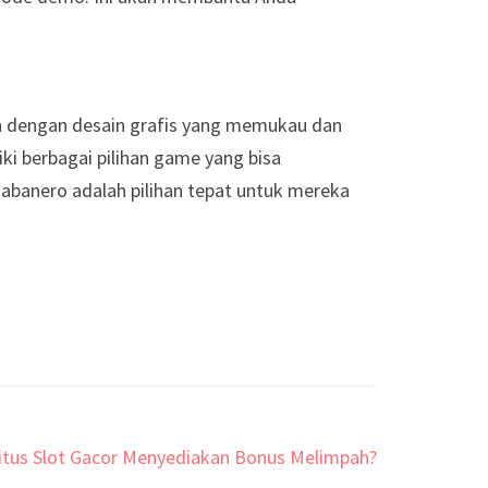
 dengan desain grafis yang memukau dan
ki berbagai pilihan game yang bisa
abanero adalah pilihan tepat untuk mereka
Situs Slot Gacor Menyediakan Bonus Melimpah?