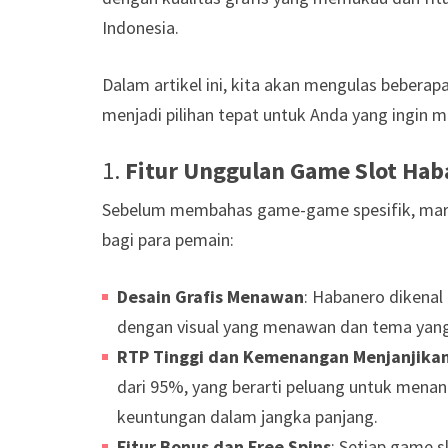
Indonesia.
Dalam artikel ini, kita akan mengulas bebera
menjadi pilihan tepat untuk Anda yang ingi
1.
Fitur Unggulan Game Slot Hab
Sebelum membahas game-game spesifik, mari k
bagi para pemain:
Desain Grafis Menawan
: Habanero dikenal 
dengan visual yang menawan dan tema yang b
RTP Tinggi dan Kemenangan Menjanjika
dari 95%, yang berarti peluang untuk menan
keuntungan dalam jangka panjang.
Fitur Bonus dan Free Spins
: Setiap game s