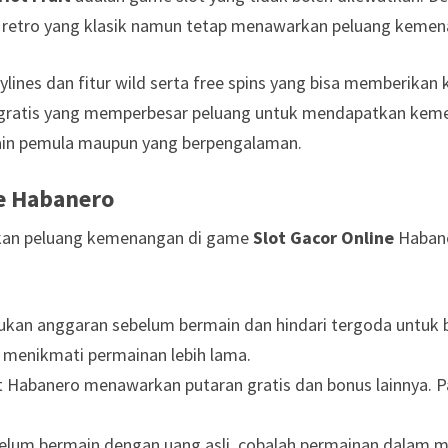
retro yang klasik namun tetap menawarkan peluang kemen
lines dan fitur wild serta free spins yang bisa memberikan 
 gratis yang memperbesar peluang untuk mendapatkan keme
main pemula maupun yang berpengalaman.
ne Habanero
lkan peluang kemenangan di game
Slot Gacor Online
Habane
tukan anggaran sebelum bermain dan hindari tergoda untuk 
menikmati permainan lebih lama.
t Habanero menawarkan putaran gratis dan bonus lainnya. P
belum bermain dengan uang asli, cobalah permainan dalam