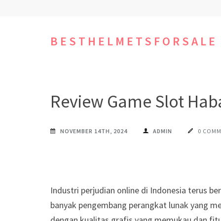
Skip
to
content
BESTHELMETSFORSALE
(Press
Enter)
Review Game Slot Haba
NOVEMBER 14TH, 2024
ADMIN
0 COM
Industri perjudian online di Indonesia terus 
banyak pengembang perangkat lunak yang mena
dengan kualitas grafis yang memukau dan fitur