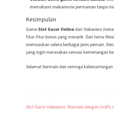
memahami mekanisme permainan tanpa risi
Kesimpulan
Game
Slot Gacor Online
dari Habanero mena
fitur-fitur bonus yang menarik. Dari tema Mes
memuaskan selera berbagai jenis pemain. Den
yang ingin merasakan sensasi kemenangan be
Selamat bermain dan semoga keberuntungan s
Post
Slot Gacor Habanero: Bermain dengan Grafis d