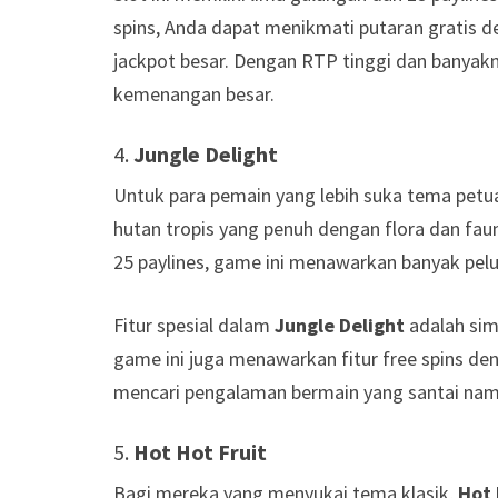
spins, Anda dapat menikmati putaran gratis 
jackpot besar. Dengan RTP tinggi dan banyakn
kemenangan besar.
4.
Jungle Delight
Untuk para pemain yang lebih suka tema petua
hutan tropis yang penuh dengan flora dan fau
25 paylines, game ini menawarkan banyak pe
Fitur spesial dalam
Jungle Delight
adalah sim
game ini juga menawarkan fitur free spins 
mencari pengalaman bermain yang santai na
5.
Hot Hot Fruit
Bagi mereka yang menyukai tema klasik,
Hot 