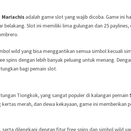
5 Mariachis
adalah game slot yang wajib dicoba. Game ini ha
r belakang. Slot ini memiliki lima gulungan dan 25 paylines
sombrero.
 simbol wild yang bisa menggantikan semua simbol kecuali si
free spins dengan lebih banyak peluang untuk menang. Denga
ungkan bagi pemain slot.
tungan Tiongkok, yang sangat populer di kalangan pemain
ng kertas merah, dan dewa kekayaan, game ini memberikan
s, serta dilengkapi dengan fitur free spins dan simbol wild