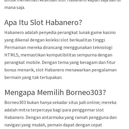
mana saja.
Apa Itu Slot Habanero?
Habanero adalah penyedia perangkat lunak game kasino
yang dikenal dengan koleksi slot berkualitas tinggi.
Permainan mereka dirancang menggunakan teknologi
HTML5, memastikan kompatibilitas sempurna dengan
perangkat mobile.
Dengan tema yang beragam dan fitur
bonus menarik, slot Habanero menawarkan pengalaman
bermain yang tak terlupakan.
Mengapa Memilih Borneo303?
Borneo303 bukan hanya sekadar situs judi online; mereka
adalah mitra terpercaya bagi para penggemar slot
Habanero.
Dengan antarmuka yang ramah pengguna dan
navigasi yang mudah, pemain dapat dengan cepat