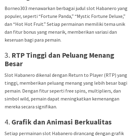
Borneo303 menawarkan berbagai judul slot Habanero yang
populer, seperti “Fortune Panda,” “Mystic Fortune Deluxe,”
dan “Hot Hot Fruit.”
Setiap permainan memiliki tema unik
dan fitur bonus yang menarik, memberikan variasi dan
keseruan bagi para pemain.
3.
RTP Tinggi dan Peluang Menang
Besar
Slot Habanero dikenal dengan Return to Player (RTP) yang
tinggi, memberikan peluang menang yang lebih besar bagi
pemain.
Dengan fitur seperti free spins, multipliers, dan
simbol wild, pemain dapat meningkatkan kemenangan
mereka secara signifikan.
4.
Grafik dan Animasi Berkualitas
Setiap permainan slot Habanero dirancang dengan grafik