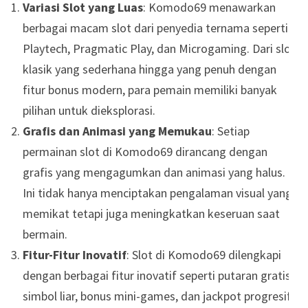
Variasi Slot yang Luas
: Komodo69 menawarkan
berbagai macam slot dari penyedia ternama seperti
Playtech, Pragmatic Play, dan Microgaming. Dari slot
klasik yang sederhana hingga yang penuh dengan
fitur bonus modern, para pemain memiliki banyak
pilihan untuk dieksplorasi.
Grafis dan Animasi yang Memukau
: Setiap
permainan slot di Komodo69 dirancang dengan
grafis yang mengagumkan dan animasi yang halus.
Ini tidak hanya menciptakan pengalaman visual yang
memikat tetapi juga meningkatkan keseruan saat
bermain.
Fitur-Fitur Inovatif
: Slot di Komodo69 dilengkapi
dengan berbagai fitur inovatif seperti putaran gratis,
simbol liar, bonus mini-games, dan jackpot progresif.