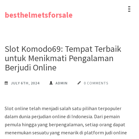
Skip
besthelmetsforsale
to
content
(Press
Enter)
Slot Komodo69: Tempat Terbaik
untuk Menikmati Pengalaman
Berjudi Online
JULY 6TH, 2024
ADMIN
0 COMMENTS
Slot online telah menjadi salah satu pilihan terpopuler
dalam dunia perjudian online di Indonesia. Dari pemain
pemula hingga yang berpengalaman, setiap orang dapat
menemukan sesuatu yang menarik di platform judi online