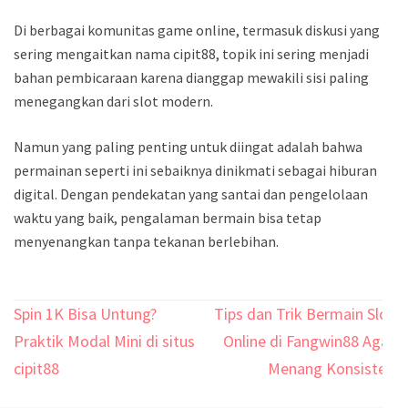
Di berbagai komunitas game online, termasuk diskusi yang
sering mengaitkan nama cipit88, topik ini sering menjadi
bahan pembicaraan karena dianggap mewakili sisi paling
menegangkan dari slot modern.
Namun yang paling penting untuk diingat adalah bahwa
permainan seperti ini sebaiknya dinikmati sebagai hiburan
digital. Dengan pendekatan yang santai dan pengelolaan
waktu yang baik, pengalaman bermain bisa tetap
menyenangkan tanpa tekanan berlebihan.
Post
Spin 1K Bisa Untung?
Tips dan Trik Bermain Slot
navigation
Praktik Modal Mini di situs
Online di Fangwin88 Agar
cipit88
Menang Konsisten