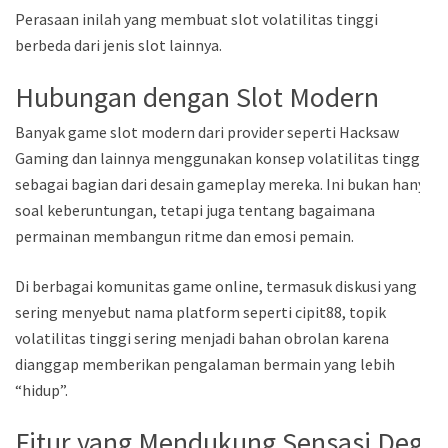
Perasaan inilah yang membuat slot volatilitas tinggi
berbeda dari jenis slot lainnya.
Hubungan dengan Slot Modern
Banyak game slot modern dari provider seperti Hacksaw
Gaming dan lainnya menggunakan konsep volatilitas tinggi
sebagai bagian dari desain gameplay mereka. Ini bukan hanya
soal keberuntungan, tetapi juga tentang bagaimana
permainan membangun ritme dan emosi pemain.
Di berbagai komunitas game online, termasuk diskusi yang
sering menyebut nama platform seperti cipit88, topik
volatilitas tinggi sering menjadi bahan obrolan karena
dianggap memberikan pengalaman bermain yang lebih
“hidup”.
Fitur yang Mendukung Sensasi Deg-