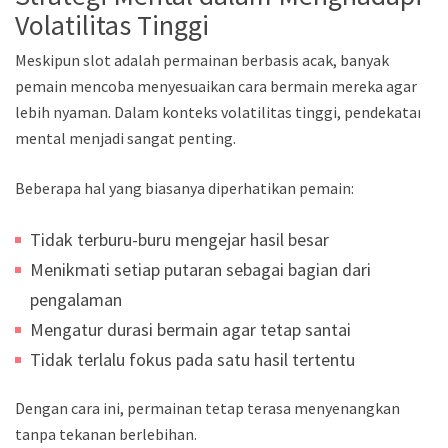
Volatilitas Tinggi
Meskipun slot adalah permainan berbasis acak, banyak
pemain mencoba menyesuaikan cara bermain mereka agar
lebih nyaman. Dalam konteks volatilitas tinggi, pendekatan
mental menjadi sangat penting.
Beberapa hal yang biasanya diperhatikan pemain:
Tidak terburu-buru mengejar hasil besar
Menikmati setiap putaran sebagai bagian dari
pengalaman
Mengatur durasi bermain agar tetap santai
Tidak terlalu fokus pada satu hasil tertentu
Dengan cara ini, permainan tetap terasa menyenangkan
tanpa tekanan berlebihan.