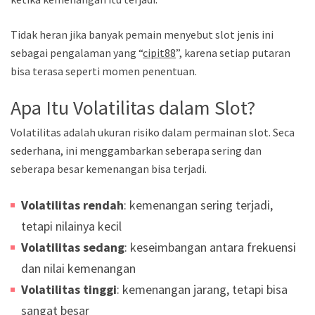
Tidak heran jika banyak pemain menyebut slot jenis ini
sebagai pengalaman yang “
cipit88
”, karena setiap putaran
bisa terasa seperti momen penentuan.
Apa Itu Volatilitas dalam Slot?
Volatilitas adalah ukuran risiko dalam permainan slot. Secara
sederhana, ini menggambarkan seberapa sering dan
seberapa besar kemenangan bisa terjadi.
Volatilitas rendah
: kemenangan sering terjadi,
tetapi nilainya kecil
Volatilitas sedang
: keseimbangan antara frekuensi
dan nilai kemenangan
Volatilitas tinggi
: kemenangan jarang, tetapi bisa
sangat besar