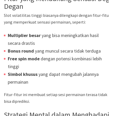
Degan
Slot volatilitas tinggi biasanya dilengkapi dengan fitur-fitur
yang memperkuat sensasi permainan, seperti:
Multiplier besar
yang bisa meningkatkan hasil
secara drastis
Bonus round
yang muncul secara tidak terduga
Free spin mode
dengan potensi kombinasi lebih
tinggi
Simbol khusus
yang dapat mengubah jalannya
permainan
Fitur-fitur ini membuat setiap sesi permainan terasa tidak
bisa diprediksi.
Strategi Mental dalam Menghadapi