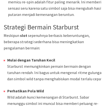
memicu re-spin adalah fitur paling menarik. Ini memberi
sensasi seru karena satu simbol saja bisa mengubah hasil
putaran menjadi kemenangan beruntun.
Strategi Bermain Starburst
Meskipun
slot
sepenuhnya berbasis keberuntungan,
beberapa strategi sederhana bisa meningkatkan
pengalaman bermain:
Mulai dengan Taruhan Kecil
Starburst memungkinkan pemain bermain dengan
taruhan rendah. Ini bagus untuk mengenal ritme gulungan
dan simbol wild tanpa menghabiskan modal terlalu cepat.
Perhatikan Pola Wild
Wild adalah kunci kemenangan di Starburst. Sabar
menunggu simbol ini muncul bisa memberi peluang re-