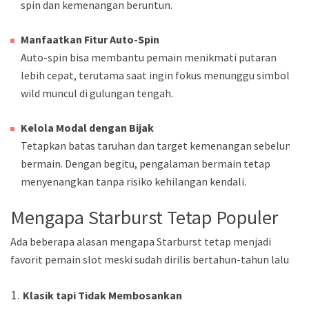
spin dan kemenangan beruntun.
Manfaatkan Fitur Auto-Spin
Auto-spin bisa membantu pemain menikmati putaran
lebih cepat, terutama saat ingin fokus menunggu simbol
wild muncul di gulungan tengah.
Kelola Modal dengan Bijak
Tetapkan batas taruhan dan target kemenangan sebelum
bermain. Dengan begitu, pengalaman bermain tetap
menyenangkan tanpa risiko kehilangan kendali.
Mengapa Starburst Tetap Populer
Ada beberapa alasan mengapa Starburst tetap menjadi
favorit pemain slot meski sudah dirilis bertahun-tahun lalu:
Klasik tapi Tidak Membosankan