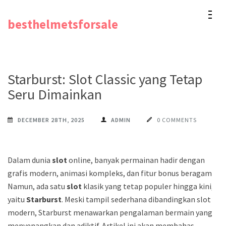
Skip
besthelmetsforsale
to
content
(Press
Enter)
Starburst: Slot Classic yang Tetap
Seru Dimainkan
DECEMBER 28TH, 2025
ADMIN
0 COMMENTS
Dalam dunia
slot
online, banyak permainan hadir dengan
grafis modern, animasi kompleks, dan fitur bonus beragam.
Namun, ada satu
slot
klasik yang tetap populer hingga kini,
yaitu
Starburst
. Meski tampil sederhana dibandingkan slot
modern, Starburst menawarkan pengalaman bermain yang
menyenangkan dan adiktif. Artikel ini akan membahas