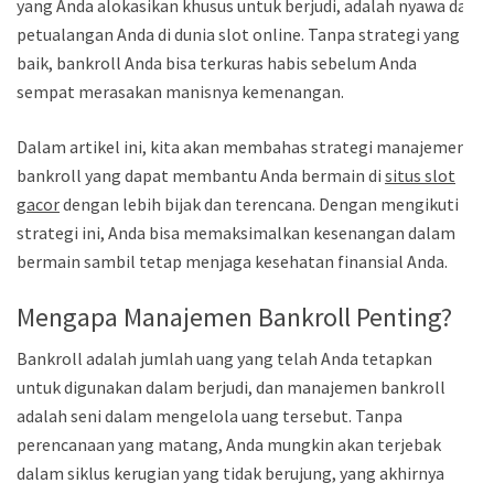
yang Anda alokasikan khusus untuk berjudi, adalah nyawa dari
petualangan Anda di dunia slot online. Tanpa strategi yang
baik, bankroll Anda bisa terkuras habis sebelum Anda
sempat merasakan manisnya kemenangan.
Dalam artikel ini, kita akan membahas strategi manajemen
bankroll yang dapat membantu Anda bermain di
situs slot
gacor
dengan lebih bijak dan terencana. Dengan mengikuti
strategi ini, Anda bisa memaksimalkan kesenangan dalam
bermain sambil tetap menjaga kesehatan finansial Anda.
Mengapa Manajemen Bankroll Penting?
Bankroll adalah jumlah uang yang telah Anda tetapkan
untuk digunakan dalam berjudi, dan manajemen bankroll
adalah seni dalam mengelola uang tersebut. Tanpa
perencanaan yang matang, Anda mungkin akan terjebak
dalam siklus kerugian yang tidak berujung, yang akhirnya