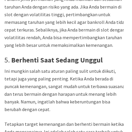
taruhan Anda dengan risiko yang ada. Jika Anda bermain di
slot dengan volatilitas tinggi, pertimbangkan untuk
memasang taruhan yang lebih kecil agar bankroll Anda tidak
cepat terkuras. Sebaliknya, jika Anda bermain di slot dengan
volatilitas rendah, Anda bisa mempertimbangkan taruhan
yang lebih besar untuk memaksimalkan kemenangan.
5.
Berhenti Saat Sedang Unggul
Ini mungkin salah satu aturan paling sulit untuk diikuti,
tetapi juga yang paling penting. Ketika Anda berada di
puncak kemenangan, sangat mudah untuk terbawa suasana
dan terus bermain dengan harapan untuk menang lebih
banyak. Namun, ingatlah bahwa keberuntungan bisa
berubah dengan cepat.
Tetapkan target kemenangan dan berhenti bermain ketika
Anda mencapainya. Ini adalah salah satu cara terbaik untuk