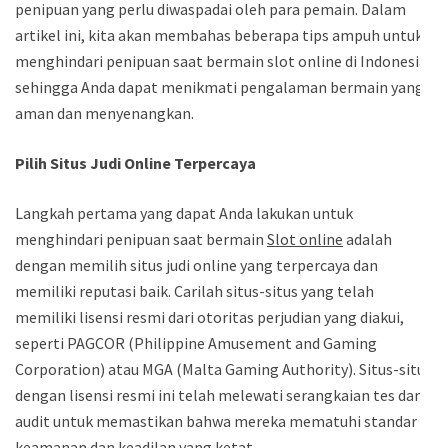
penipuan yang perlu diwaspadai oleh para pemain. Dalam
artikel ini, kita akan membahas beberapa tips ampuh untuk
menghindari penipuan saat bermain slot online di Indonesia,
sehingga Anda dapat menikmati pengalaman bermain yang
aman dan menyenangkan.
Pilih Situs Judi Online Terpercaya
Langkah pertama yang dapat Anda lakukan untuk
menghindari penipuan saat bermain
Slot online
adalah
dengan memilih situs judi online yang terpercaya dan
memiliki reputasi baik. Carilah situs-situs yang telah
memiliki lisensi resmi dari otoritas perjudian yang diakui,
seperti PAGCOR (Philippine Amusement and Gaming
Corporation) atau MGA (Malta Gaming Authority). Situs-situs
dengan lisensi resmi ini telah melewati serangkaian tes dan
audit untuk memastikan bahwa mereka mematuhi standar
keamanan dan keadilan yang ketat.