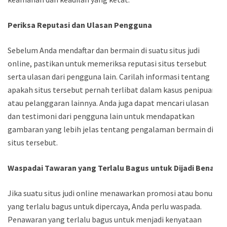
Periksa Reputasi dan Ulasan Pengguna
Sebelum Anda mendaftar dan bermain di suatu situs judi
online, pastikan untuk memeriksa reputasi situs tersebut
serta ulasan dari pengguna lain. Carilah informasi tentang
apakah situs tersebut pernah terlibat dalam kasus penipuan
atau pelanggaran lainnya. Anda juga dapat mencari ulasan
dan testimoni dari pengguna lain untuk mendapatkan
gambaran yang lebih jelas tentang pengalaman bermain di
situs tersebut.
Waspadai Tawaran yang Terlalu Bagus untuk Dijadi Benar
Jika suatu situs judi online menawarkan promosi atau bonus
yang terlalu bagus untuk dipercaya, Anda perlu waspada.
Penawaran yang terlalu bagus untuk menjadi kenyataan