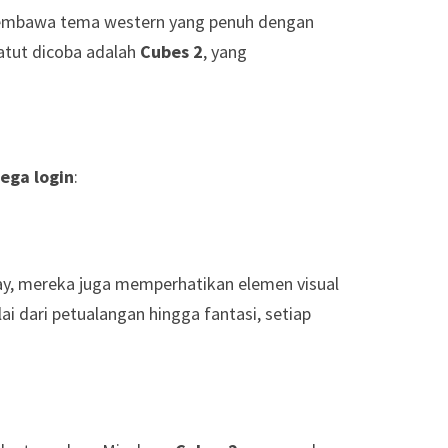
membawa tema western yang penuh dengan
atut dicoba adalah
Cubes 2
, yang
ga login
:
lay, mereka juga memperhatikan elemen visual
 dari petualangan hingga fantasi, setiap