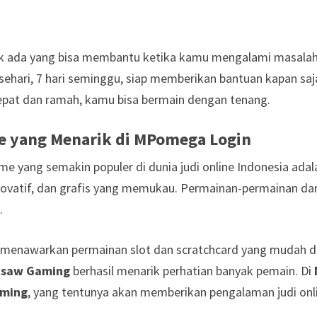
ak ada yang bisa membantu ketika kamu mengalami masalah
ehari, 7 hari seminggu, siap memberikan bantuan kapan saja.
cepat dan ramah, kamu bisa bermain dengan tenang.
 yang Menarik di MPomega Login
me yang semakin populer di dunia judi online Indonesia ada
inovatif, dan grafis yang memukau. Permainan-permainan da
.
menawarkan permainan slot dan scratchcard yang mudah d
saw Gaming
berhasil menarik perhatian banyak pemain. Di
ming
, yang tentunya akan memberikan pengalaman judi onli