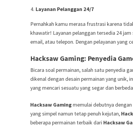
Layanan Pelanggan 24/7
Pernahkah kamu merasa frustrasi karena tid
khawatir! Layanan pelanggan tersedia 24 jam s
email, atau telepon. Dengan pelayanan yang 
Hacksaw Gaming: Penyedia Game
Bicara soal permainan, salah satu penyedia ga
dikenal dengan desain permainan yang unik, 
yang mencari sesuatu yang segar dan berbeda
Hacksaw Gaming
memulai debutnya dengan 
yang simpel namun tetap penuh kejutan,
Hack
beberapa permainan terbaik dari
Hacksaw Ga