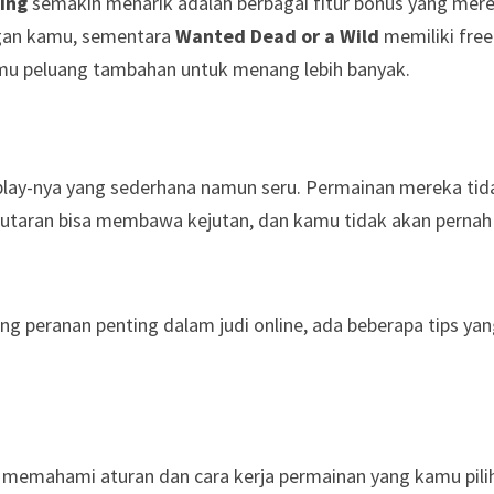
ing
semakin menarik adalah berbagai fitur bonus yang mere
ngan kamu, sementara
Wanted Dead or a Wild
memiliki fre
kamu peluang tambahan untuk menang lebih banyak.
lay-nya yang sederhana namun seru. Permainan mereka tida
putaran bisa membawa kejutan, dan kamu tidak akan pernah
 peranan penting dalam judi online, ada beberapa tips ya
 memahami aturan dan cara kerja permainan yang kamu pilih