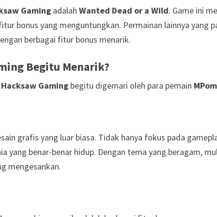
ksaw Gaming
adalah
Wanted Dead or a Wild
. Game ini 
fitur bonus yang menguntungkan. Permainan lainnya yang p
gan berbagai fitur bonus menarik.
ing Begitu Menarik?
i
Hacksaw Gaming
begitu digemari oleh para pemain
MPome
sain grafis yang luar biasa. Tidak hanya fokus pada gamep
a yang benar-benar hidup. Dengan tema yang beragam, mulai
ng mengesankan.