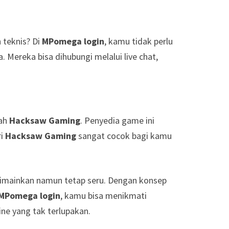
 teknis? Di
MPomega login
, kamu tidak perlu
 Mereka bisa dihubungi melalui live chat,
lah
Hacksaw Gaming
. Penyedia game ini
ri
Hacksaw Gaming
sangat cocok bagi kamu
imainkan namun tetap seru. Dengan konsep
MPomega login
, kamu bisa menikmati
ne yang tak terlupakan.