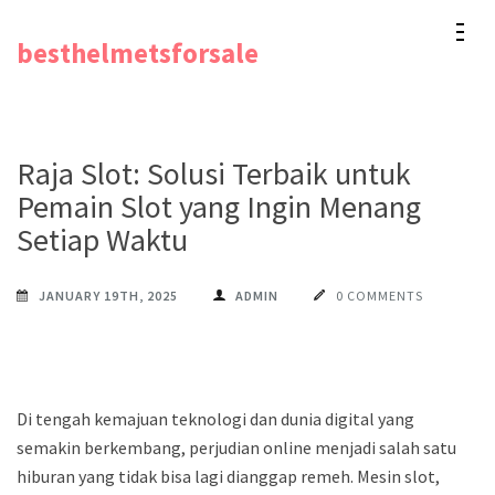
Skip
besthelmetsforsale
to
content
(Press
Enter)
Raja Slot: Solusi Terbaik untuk
Pemain Slot yang Ingin Menang
Setiap Waktu
JANUARY 19TH, 2025
ADMIN
0 COMMENTS
Di tengah kemajuan teknologi dan dunia digital yang
semakin berkembang, perjudian online menjadi salah satu
hiburan yang tidak bisa lagi dianggap remeh. Mesin slot,