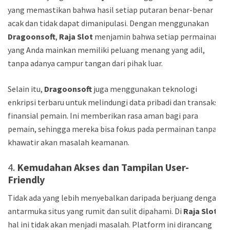
yang memastikan bahwa hasil setiap putaran benar-benar
acak dan tidak dapat dimanipulasi. Dengan menggunakan
Dragoonsoft
,
Raja Slot
menjamin bahwa setiap permainan
yang Anda mainkan memiliki peluang menang yang adil,
tanpa adanya campur tangan dari pihak luar.
Selain itu,
Dragoonsoft
juga menggunakan teknologi
enkripsi terbaru untuk melindungi data pribadi dan transaksi
finansial pemain. Ini memberikan rasa aman bagi para
pemain, sehingga mereka bisa fokus pada permainan tanpa
khawatir akan masalah keamanan.
4.
Kemudahan Akses dan Tampilan User-
Friendly
Tidak ada yang lebih menyebalkan daripada berjuang dengan
antarmuka situs yang rumit dan sulit dipahami. Di
Raja Slot
,
hal ini tidak akan menjadi masalah. Platform ini dirancang