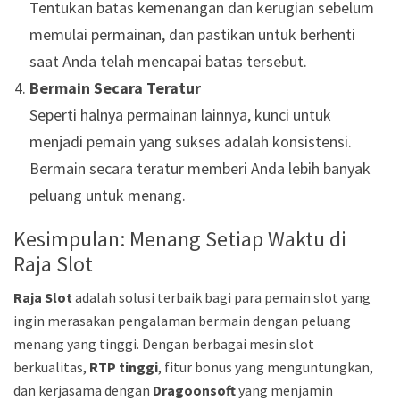
Tentukan batas kemenangan dan kerugian sebelum
memulai permainan, dan pastikan untuk berhenti
saat Anda telah mencapai batas tersebut.
Bermain Secara Teratur
Seperti halnya permainan lainnya, kunci untuk
menjadi pemain yang sukses adalah konsistensi.
Bermain secara teratur memberi Anda lebih banyak
peluang untuk menang.
Kesimpulan: Menang Setiap Waktu di
Raja Slot
Raja Slot
adalah solusi terbaik bagi para pemain slot yang
ingin merasakan pengalaman bermain dengan peluang
menang yang tinggi. Dengan berbagai mesin slot
berkualitas,
RTP tinggi
, fitur bonus yang menguntungkan,
dan kerjasama dengan
Dragoonsoft
yang menjamin