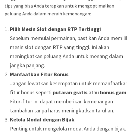
tips yang bisa Anda terapkan untuk mengoptimalkan
peluang Anda dalam meraih kemenangan:
Pilih Mesin Slot dengan RTP Tertinggi
Sebelum memulai permainan, pastikan Anda memilih
mesin slot dengan RTP yang tinggi. Ini akan
meningkatkan peluang Anda untuk menang dalam
jangka panjang.
Manfaatkan Fitur Bonus
Jangan lewatkan kesempatan untuk memanfaatkan
fitur bonus seperti
putaran gratis
atau
bonus game
.
Fitur-fitur ini dapat memberikan kemenangan
tambahan tanpa harus meningkatkan taruhan.
Kelola Modal dengan Bijak
Penting untuk mengelola modal Anda dengan bijak.